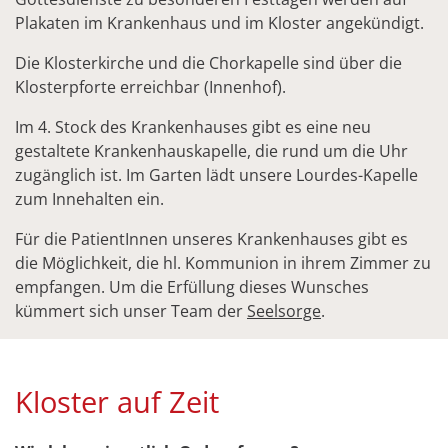
Plakaten im Krankenhaus und im Kloster angekündigt.
Die Klosterkirche und die Chorkapelle sind über die
Klosterpforte erreichbar (Innenhof).
Im 4. Stock des Krankenhauses gibt es eine neu
gestaltete Krankenhauskapelle, die rund um die Uhr
zugänglich ist. Im Garten lädt unsere Lourdes-Kapelle
zum Innehalten ein.
Für die PatientInnen unseres Krankenhauses gibt es
die Möglichkeit, die hl. Kommunion in ihrem Zimmer zu
empfangen. Um die Erfüllung dieses Wunsches
kümmert sich unser Team der
Seelsorge
.
Kloster auf Zeit