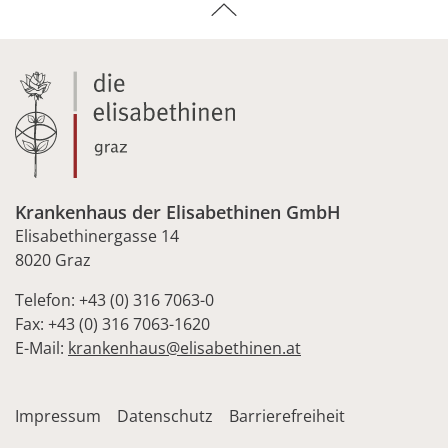
Krankenhaus der Elisabethinen GmbH
Elisabethinergasse 14
8020 Graz
Telefon: +43 (0) 316 7063-0
Fax: +43 (0) 316 7063-1620
E-Mail:
krankenhaus@elisabethinen.at
Impressum
Datenschutz
Barrierefreiheit