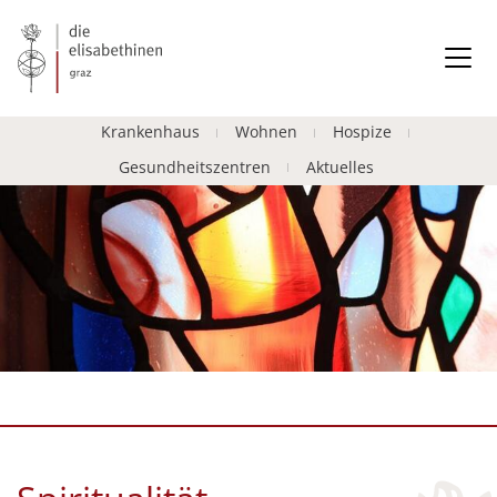
Krankenhaus
Wohnen
Hospize
Gesundheitszentren
Aktuelles