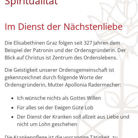
Spiritualität
Im Dienst der Nächstenliebe
Die Elisabethinen Graz folgen seit 327 Jahren dem
Beispiel der Patronin und der Ordensgründerin. Der
Blick auf Christus ist Zentrum des Ordenslebens.
Die Geistigkeit unserer Ordensgemeinschaft ist
gekennzeichnet durch folgende Worte der
Ordensgründerin, Mutter Apollonia Radermecher:
Ich wünsche nichts als Gottes Willen
Für alles sei der Ewigen Güte Lob
Der Dienst der Kranken soll allzeit aus Liebe und
nicht um Lohn geschehen
Die Krankenpflege ist die vorrangige Tätigkeit, zu