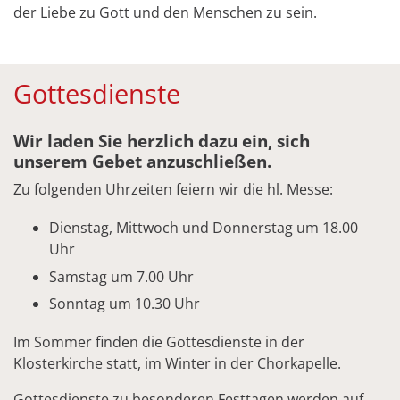
der Liebe zu Gott und den Menschen zu sein.
Gottesdienste
Wir laden Sie herzlich dazu ein, sich
unserem Gebet anzuschließen.
Zu folgenden Uhrzeiten feiern wir die hl. Messe:
Dienstag, Mittwoch und Donnerstag um 18.00
Uhr
Samstag um 7.00 Uhr
Sonntag um 10.30 Uhr
Im Sommer finden die Gottesdienste in der
Klosterkirche statt, im Winter in der Chorkapelle.
Gottesdienste zu besonderen Festtagen werden auf