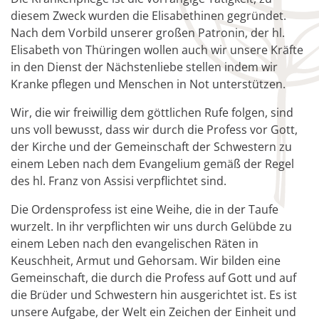
diesem Zweck wurden die Elisabethinen gegründet.
Nach dem Vorbild unserer großen Patronin, der hl.
Elisabeth von Thüringen wollen auch wir unsere Kräfte
in den Dienst der Nächstenliebe stellen indem wir
Kranke pflegen und Menschen in Not unterstützen.
Wir, die wir freiwillig dem göttlichen Rufe folgen, sind
uns voll bewusst, dass wir durch die Profess vor Gott,
der Kirche und der Gemeinschaft der Schwestern zu
einem Leben nach dem Evangelium gemäß der Regel
des hl. Franz von Assisi verpflichtet sind.
Die Ordensprofess ist eine Weihe, die in der Taufe
wurzelt. In ihr verpflichten wir uns durch Gelübde zu
einem Leben nach den evangelischen Räten in
Keuschheit, Armut und Gehorsam. Wir bilden eine
Gemeinschaft, die durch die Profess auf Gott und auf
die Brüder und Schwestern hin ausgerichtet ist. Es ist
unsere Aufgabe, der Welt ein Zeichen der Einheit und