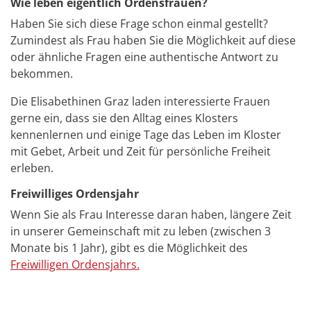
Wie leben eigentlich Ordensfrauen?
Haben Sie sich diese Frage schon einmal gestellt?
Zumindest als Frau haben Sie die Möglichkeit auf diese
oder ähnliche Fragen eine authentische Antwort zu
bekommen.
Die Elisabethinen Graz laden interessierte Frauen
gerne ein, dass sie den Alltag eines Klosters
kennenlernen und einige Tage das Leben im Kloster
mit Gebet, Arbeit und Zeit für persönliche Freiheit
erleben.
Freiwilliges Ordensjahr
Wenn Sie als Frau Interesse daran haben, längere Zeit
in unserer Gemeinschaft mit zu leben (zwischen 3
Monate bis 1 Jahr), gibt es die Möglichkeit des
Freiwilligen Ordensjahrs.